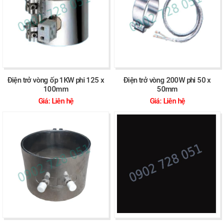
Điện trở vòng ốp 1KW phi 125 x
Điện trở vòng 200W phi 50 x
100mm
50mm
Giá: Liên hệ
Giá: Liên hệ