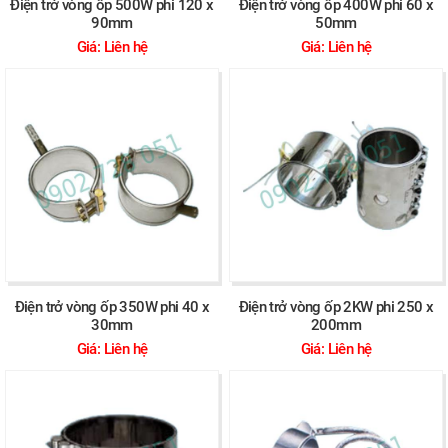
Điện trở vòng ốp 500W phi 120 x
Điện trở vòng ốp 400W phi 60 x
90mm
50mm
Giá: Liên hệ
Giá: Liên hệ
Điện trở vòng ốp 350W phi 40 x
Điện trở vòng ốp 2KW phi 250 x
30mm
200mm
Giá: Liên hệ
Giá: Liên hệ