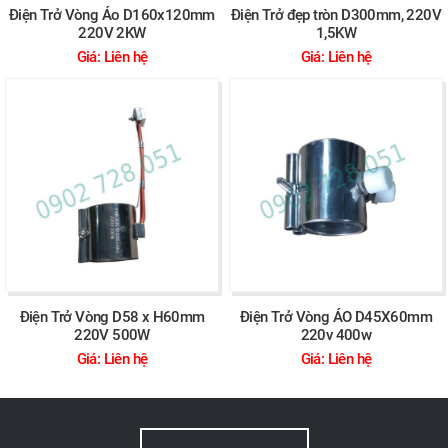
Điện Trở Vòng Áo D160x120mm
Điện Trở đẹp tròn D300mm, 220V
220V 2KW
1,5KW
Giá: Liên hệ
Giá: Liên hệ
Điện Trở Vòng D58 x H60mm
Điện Trở Vòng ÁO D45X60mm
220V 500W
220v 400w
Giá: Liên hệ
Giá: Liên hệ