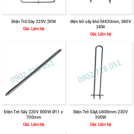
Điện Trở Sây 220V 2KW
điện trở sấy khô M430mm, 380V
3KW
Giá: Liên hệ
Giá: Liên hệ
Điện Trở Sấy 220V 800W Ø11 x
Điện Trở SấyLU400mm 230V
700mm
300W
Giá: Liên hệ
Giá: Liên hệ