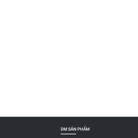
DM SẢN PHẨM