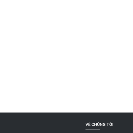
VỀ CHÚNG TÔI