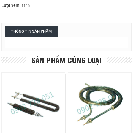
Lượt xem:
1146
THÔNG TIN SẢN PHẨM
SẢN PHẨM CÙNG LOẠI