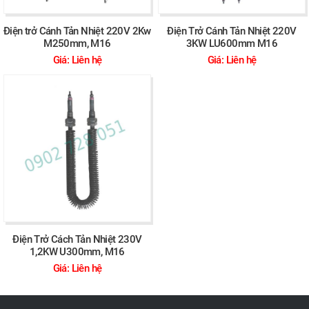
Điện trở Cánh Tản Nhiệt 220V 2Kw
Điện Trở Cánh Tản Nhiệt 220V
M250mm, M16
3KW LU600mm M16
Giá: Liên hệ
Giá: Liên hệ
Điện Trở Cách Tản Nhiệt 230V
1,2KW U300mm, M16
Giá: Liên hệ